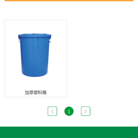
加厚塑料桶
1
加厚塑料桶